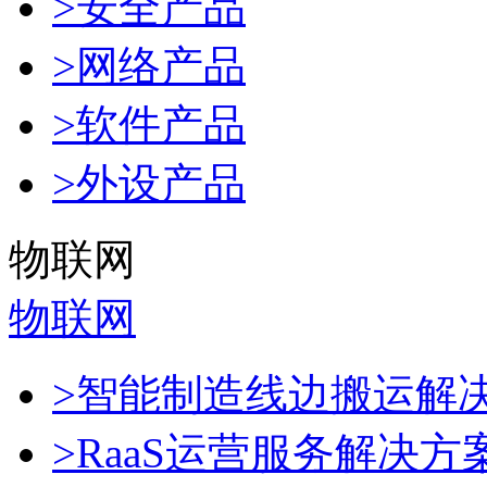
>安全产品
>网络产品
>软件产品
>外设产品
物联网
物联网
>智能制造线边搬运解
>RaaS运营服务解决方