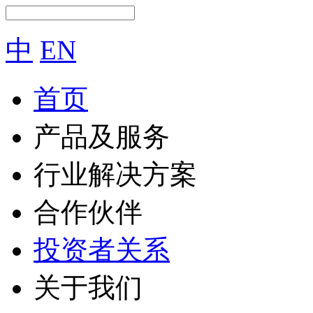
中
EN
首页
产品及服务
行业解决方案
合作伙伴
投资者关系
关于我们