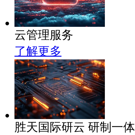
云管理服务
了解更多
胜天国际研云 研制一