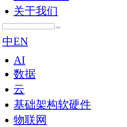
关于我们
中
EN
AI
数据
云
基础架构软硬件
物联网