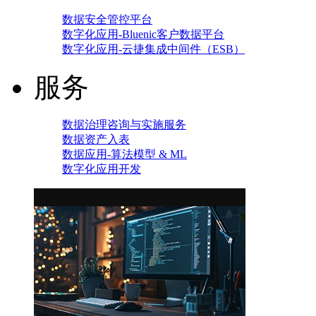
数据安全管控平台
数字化应用-Bluenic客户数据平台
数字化应用-云捷集成中间件（ESB）
服务
数据治理咨询与实施服务
数据资产入表
数据应用-算法模型 & ML
数字化应用开发