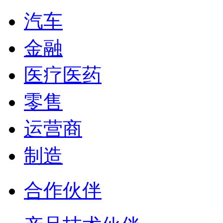
汽车
金融
医疗医药
零售
运营商
制造
合作伙伴