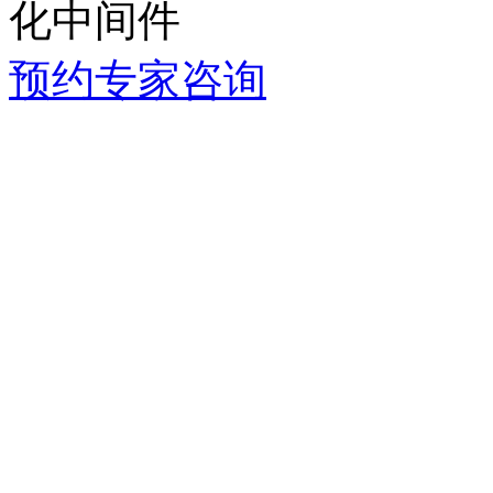
化中间件
预约专家咨询