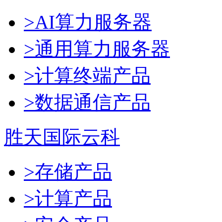
>AI算力服务器
>通用算力服务器
>计算终端产品
>数据通信产品
胜天国际云科
>存储产品
>计算产品