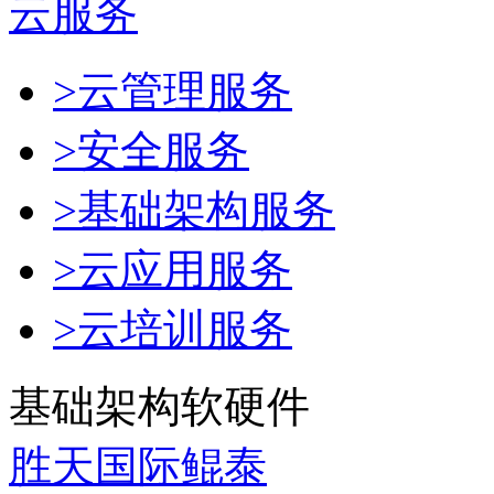
云服务
>云管理服务
>安全服务
>基础架构服务
>云应用服务
>云培训服务
基础架构软硬件
胜天国际鲲泰