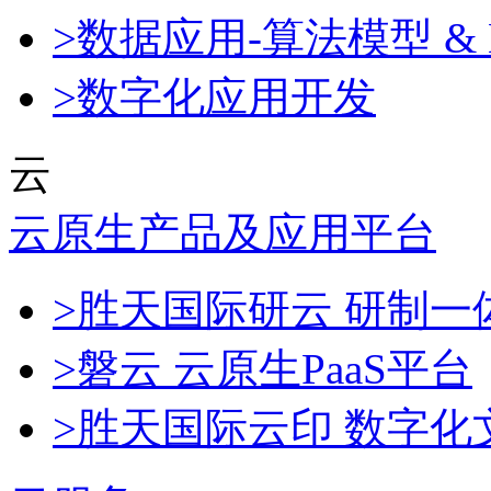
>数据应用-算法模型 & 
>数字化应用开发
云
云原生产品及应用平台
>胜天国际研云 研制
>磐云 云原生PaaS平台
>胜天国际云印 数字化